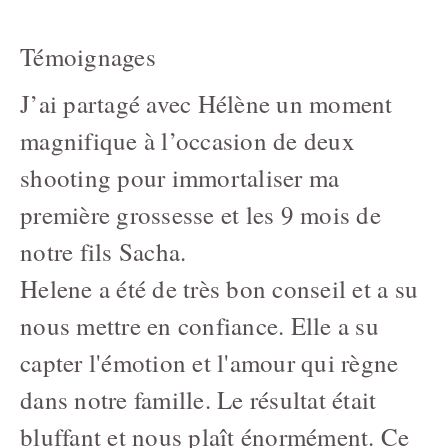
Témoignages
J’ai partagé avec Hélène un moment
magnifique à l’occasion de deux
shooting pour immortaliser ma
première grossesse et les 9 mois de
notre fils Sacha.
Helene a été de très bon conseil et a su
nous mettre en confiance. Elle a su
capter l'émotion et l'amour qui règne
dans notre famille. Le résultat était
bluffant et nous plaît énormément. Ce