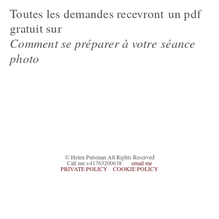
Toutes les demandes recevront un pdf
gratuit sur
Comment se préparer à votre séance
photo
© Helen Putsman All Rights Reserved
Call me:+41763200638
email me
PRIVATE POLICY
COOKIE POLICY