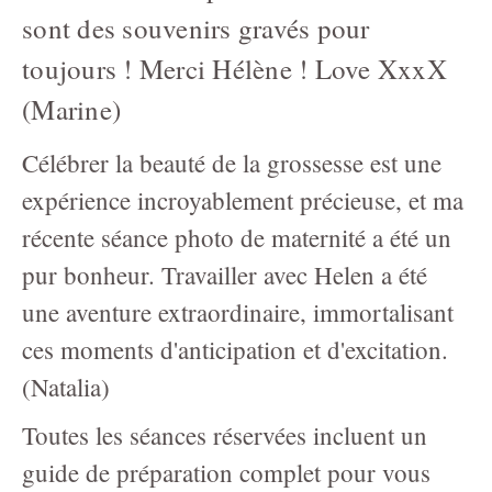
sont des souvenirs gravés pour
toujours ! Merci Hélène ! Love XxxX
(Marine)
Célébrer la beauté de la grossesse est une
expérience incroyablement précieuse, et ma
récente séance photo de maternité a été un
pur bonheur. Travailler avec Helen a été
une aventure extraordinaire, immortalisant
ces moments d'anticipation et d'excitation.
(Natalia)
Toutes les séances réservées incluent un
guide de préparation complet pour vous