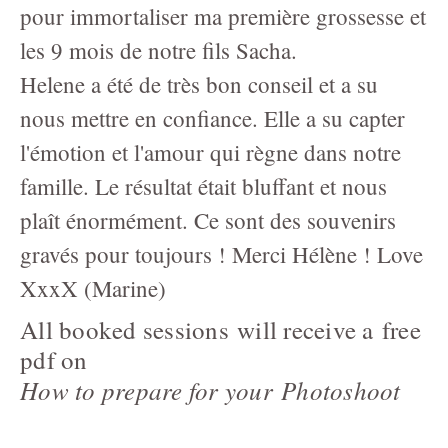
pour immortaliser ma première grossesse et
les 9 mois de notre fils Sacha.
Helene a été de très bon conseil et a su
nous mettre en confiance. Elle a su capter
l'émotion et l'amour qui règne dans notre
famille. Le résultat était bluffant et nous
plaît énormément. Ce sont des souvenirs
gravés pour toujours ! Merci Hélène ! Love
XxxX (Marine)
All booked sessions will receive a free
pdf on
How to prepare for your
Photoshoot