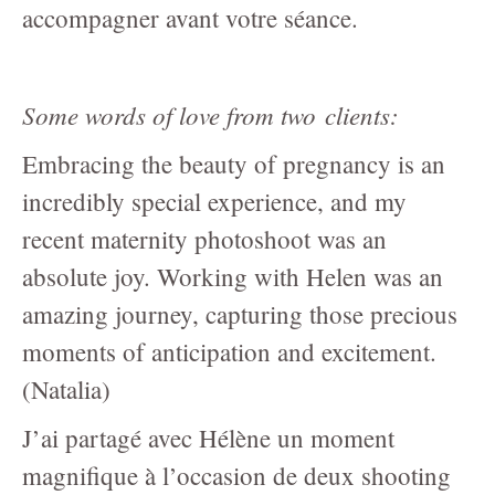
accompagner avant votre séance.
Some words of love from two clients:
Embracing the beauty of pregnancy is an
incredibly special experience, and my
recent maternity photoshoot was an
absolute joy. Working with Helen was an
amazing journey, capturing those precious
moments of anticipation and excitement.
(Natalia)
J’ai partagé avec Hélène un moment
magnifique à l’occasion de deux shooting