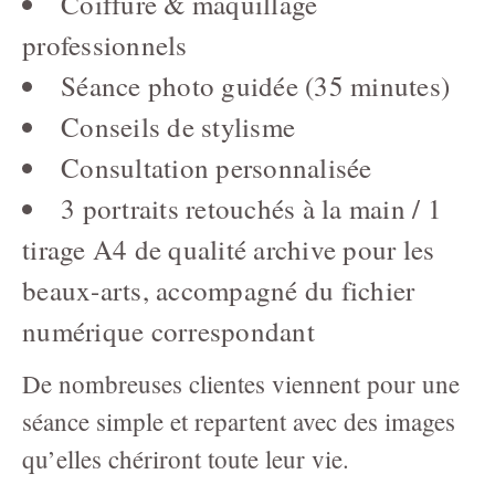
Coiffure & maquillage
professionnels
Séance photo guidée (35 minutes)
Conseils de stylisme
Consultation personnalisée
3 portraits retouchés à la main / 1
tirage A4 de qualité archive pour les
beaux-arts, accompagné du fichier
numérique correspondant
De nombreuses clientes viennent pour une
séance simple et repartent avec des images
qu’elles chériront toute leur vie.