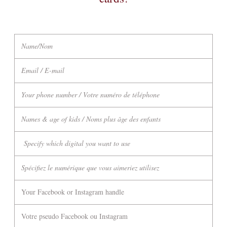
Name/Nom
Email / E-mail
Your phone number / Votre numéro de téléphone
Names & age of kids / Noms plus âge des enfants
Specify which digital you want to use
Spécifiez le numérique que vous aimeriez utilisez
Your Facebook or Instagram handle
Votre pseudo Facebook ou Instagram