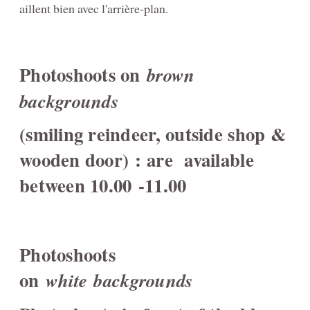
aillent bien avec l'arrière-plan.
Photoshoots on
brown
backgrounds
(smiling reindeer, outside shop &
wooden door) : are available
between 10.00 -11.00
Photoshoots
on
white backgrounds