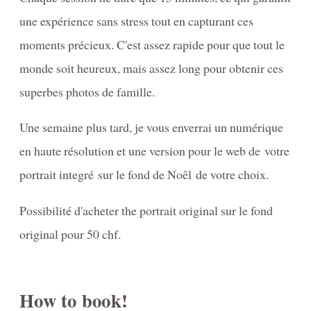
une expérience sans stress tout en capturant ces
moments précieux. C'est assez rapide pour que tout le
monde soit heureux, mais assez long pour obtenir ces
superbes photos de famille.
Une semaine plus tard, je vous enverrai un numérique
en haute résolution et une version pour le web de votre
portrait integré sur le fond de Noêl de votre choix.
Possibilité d'acheter the portrait original sur le fond
original pour 50 chf.
How to book!