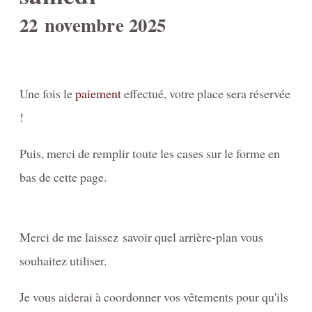
22 novembre 2025
Une fois le
paiement
effectué, votre place sera réservée
!
Puis, merci de remplir toute les cases sur le forme en
bas de cette page.
Merci de me laissez savoir quel arrière-plan vous
souhaitez utiliser.
Je vous aiderai à coordonner vos vêtements pour qu'ils