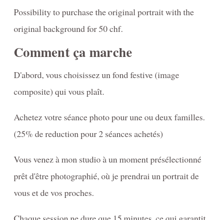
Possibility to purchase the original portrait with the
original background for 50 chf.
Comment ça marche
D'abord, vous choisissez un fond festive (image
composite) qui vous plaît.
Achetez votre séance photo pour une ou deux familles.
(25% de reduction pour 2 séances achetés)
Vous venez à mon studio à un moment présélectionné
prêt d'être photographié, où je prendrai un portrait de
vous et de vos proches.
Chaque session ne dure que 15 minutes, ce qui garantit