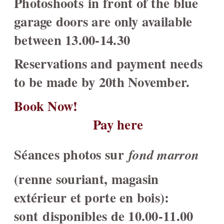
Photoshoots in front of the blue
garage doors are only available
between 13.00-14.30
Reservations and payment needs
to be made by 20th November.
Book Now!
Pay here
Séances photos sur
fond marron
(renne souriant, magasin
extérieur et porte en bois):
sont disponibles de 10.00-11.00