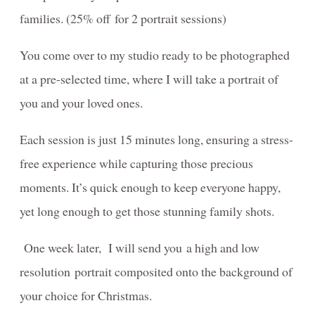
families. (25% off for 2 portrait sessions)
DOG Photography Packages / Forfaits de Photographie
CANINE
You come over to my studio ready to be photographed
PRINTING / IMPRIMER - information + prices
at a pre-selected time, where I will take a portrait of
you and your loved ones.
Each session is just 15 minutes long, ensuring a stress-
free experience while capturing those precious
moments. It’s quick enough to keep everyone happy,
yet long enough to get those stunning family shots.
One week later, I will send you a high and low
resolution portrait composited onto the background of
your choice for Christmas.