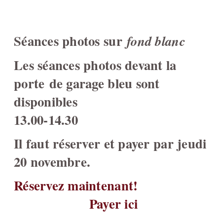
Séances photos sur
fond blanc
Les séances photos devant la
porte de garage bleu sont
disponibles
13.00-14.30
Il faut réserver et payer par jeudi
20 novembre.
Réservez maintenant!
Payer ici