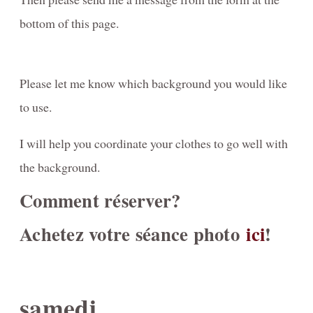
bottom of this page.
Please let me know which background you would like
to use.
I will help you coordinate your clothes to go well with
the background.
Comment réserver?
Achetez votre séance photo
ici
!
samedi